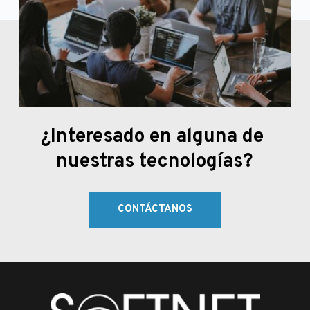
¿Interesado en alguna de 
nuestras tecnologías?
CONTÁCTANOS