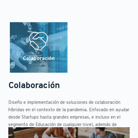
Colaboración
Colaboración
Diseño e implementación de soluciones de colaboración 
híbridas en el contexto de la pandemia. Enfocado en ayudar 
desde Startups hasta grandes empresas, e incluso en el 
segmento de Educación de cualquier nivel, además de 
instituciones públicas y privadas.