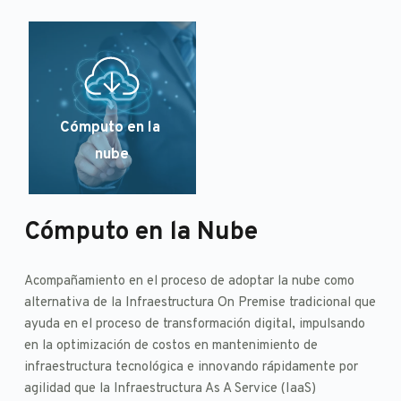
Cómputo en la 
nube
Cómputo en la Nube
Acompañamiento en el proceso de adoptar la nube como 
alternativa de la Infraestructura On Premise tradicional que 
ayuda en el proceso de transformación digital, impulsando 
en la optimización de costos en mantenimiento de 
infraestructura tecnológica e innovando rápidamente por 
agilidad que la Infraestructura As A Service (IaaS) 