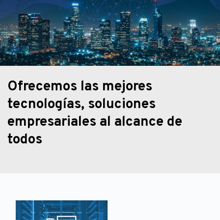
Ofrecemos las mejores 
tecnologías, soluciones 
empresariales al alcance de 
todos