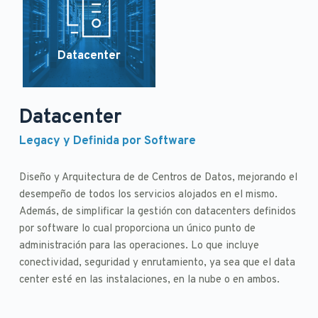
Datacenter
Datacenter
Legacy y Definida por Software
Diseño y Arquitectura de de Centros de Datos, mejorando el 
desempeño de todos los servicios alojados en el mismo. 
Además, de simplificar la gestión con datacenters definidos 
por software lo cual proporciona un único punto de 
administración para las operaciones. Lo que incluye 
conectividad, seguridad y enrutamiento, ya sea que el data 
center esté en las instalaciones, en la nube o en ambos.