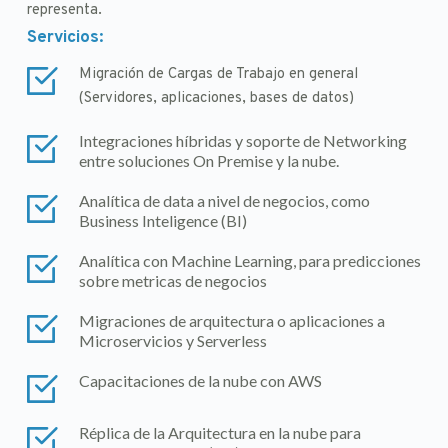
representa.
Servicios: 
Migración de Cargas de Trabajo en general 
(Servidores, aplicaciones, bases de datos)
Integraciones híbridas y soporte de Networking 
entre soluciones On Premise y la nube.
Analítica de data a nivel de negocios, como 
Business Inteligence (BI)
Analítica con Machine Learning, para predicciones 
sobre metricas de negocios
Migraciones de arquitectura o aplicaciones a 
Microservicios y Serverless
Capacitaciones de la nube con AWS
Réplica de la Arquitectura en la nube para 