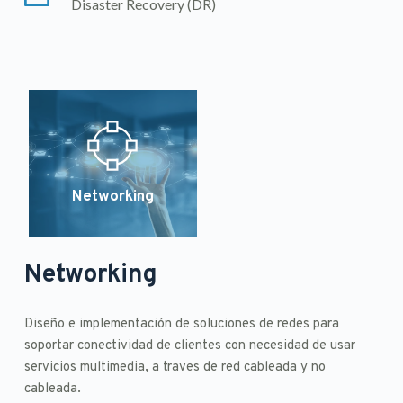
Disaster Recovery (DR)
Networking
Networking
Diseño e implementación de soluciones de redes para 
soportar conectividad de clientes con necesidad de usar 
servicios multimedia, a traves de red cableada y no 
cableada. 