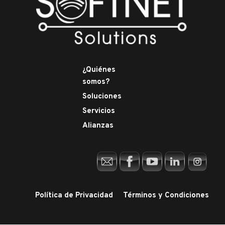
¿Quiénes
somos?
Soluciones
Servicios
Alianzas
Política de Privacidad
Términos y Condiciones